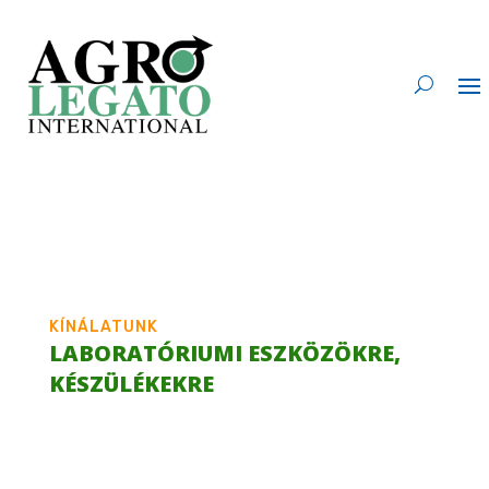
KÍNÁLATUNK
LABORATÓRIUMI ESZKÖZÖKRE,
KÉSZÜLÉKEKRE