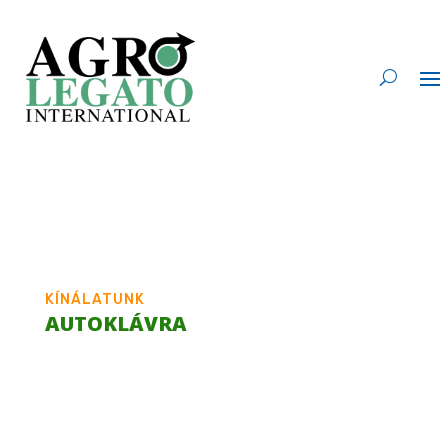
KÍNÁLATUNK
AUTOKLÁVRA