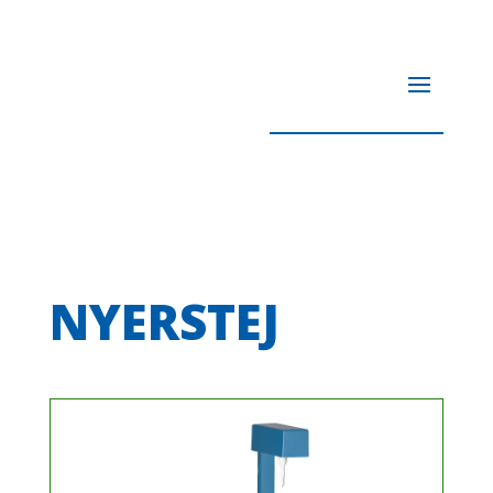
NYERSTEJ