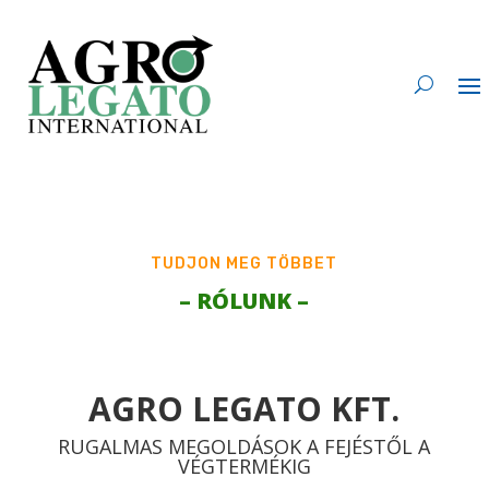
TUDJON MEG TÖBBET
– RÓLUNK –
AGRO LEGATO KFT.
RUGALMAS MEGOLDÁSOK A FEJÉSTŐL A
VÉGTERMÉKIG