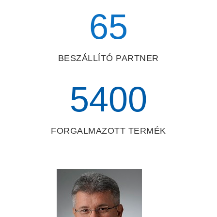
65
BESZÁLLÍTÓ PARTNER
5400
FORGALMAZOTT TERMÉK