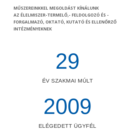
MŰSZEREINKKEL MEGOLDÁST KÍNÁLUNK
AZ ÉLELMISZER-TERMELŐ,- FELDOLGOZÓ ÉS -
FORGALMAZÓ, OKTATÓ, KUTATÓ ÉS ELLENŐRZŐ
INTÉZMÉNYEKNEK
29
ÉV SZAKMAI MÚLT
2009
ELÉGEDETT ÜGYFÉL