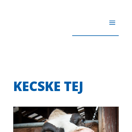
KECSKE TEJ