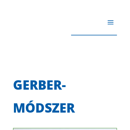
GERBER-
MÓDSZER