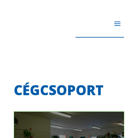
CÉGCSOPORT