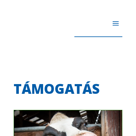
TÁMOGATÁS