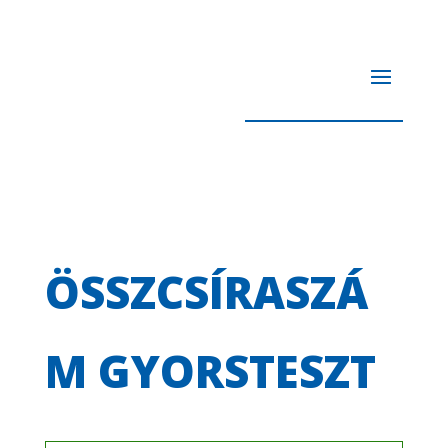
ÖSSZCSÍRASZÁ
M GYORSTESZT