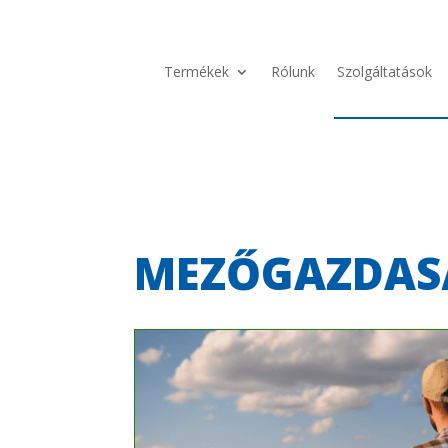
Termékek
Rólunk
Szolgáltatások
MEZŐGAZDAS