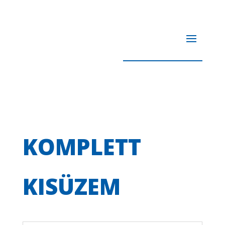
KOMPLETT
KISÜZEM