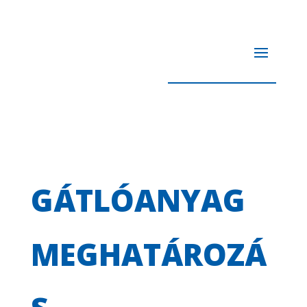
GÁTLÓANYAG
MEGHATÁROZÁ