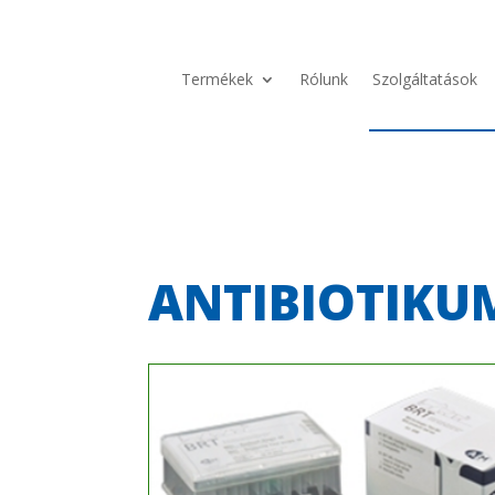
Termékek
Rólunk
Szolgáltatások
ANTIBIOTIKU