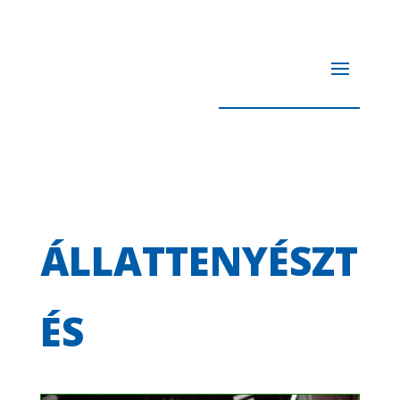
ÁLLATTENYÉSZT
ÉS